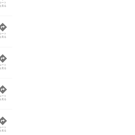
ルート
を見る
ルート
を見る
ルート
を見る
ルート
を見る
ルート
を見る