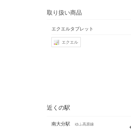
取り扱い商品
エクエルタブレット
エクエル
近くの駅
南大分駅
ゆふ高原線