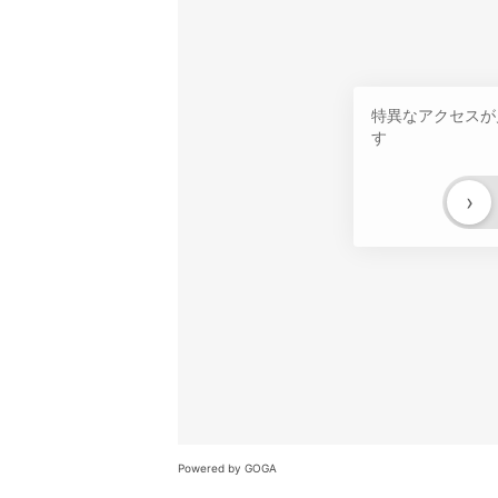
特異なアクセスが
す
›
Powered by GOGA