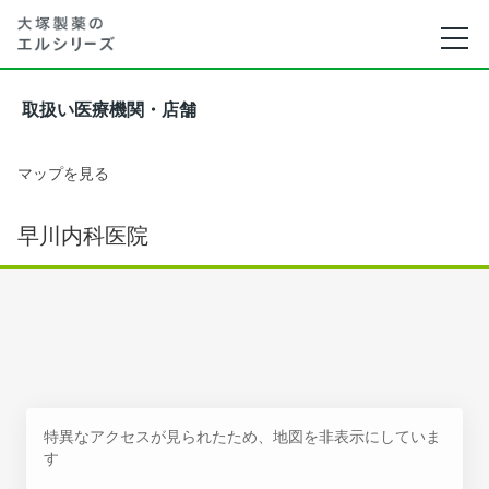
取扱い医療機関・店舗
マップを見る
早川内科医院
特異なアクセスが見られたため、地図を非表示にしていま
す