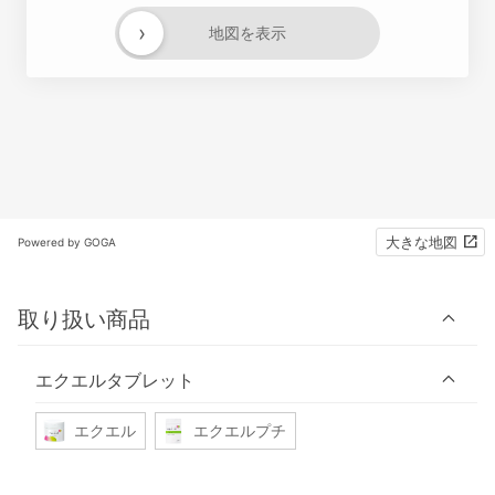
›
地図を表示
大きな地図
Powered by GOGA
取り扱い商品
エクエルタブレット
エクエル
エクエルプチ