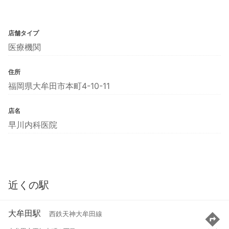
店舗タイプ
医療機関
住所
福岡県大牟田市本町4-10-11
店名
早川内科医院
近くの駅
大牟田駅
西鉄天神大牟田線