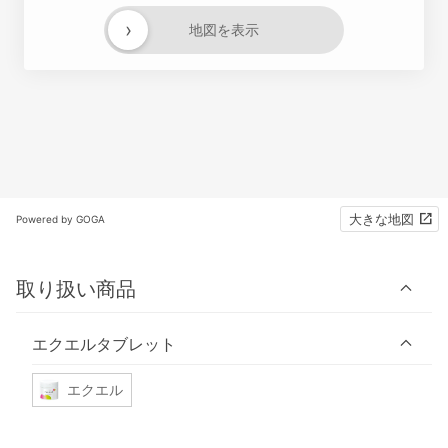
›
地図を表示
大きな地図
Powered by GOGA
取り扱い商品
エクエルタブレット
エクエル