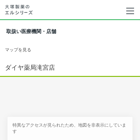
取扱い医療機関・店舗
マップを見る
ダイヤ薬局滝宮店
特異なアクセスが見られたため、地図を非表示にしていま
す