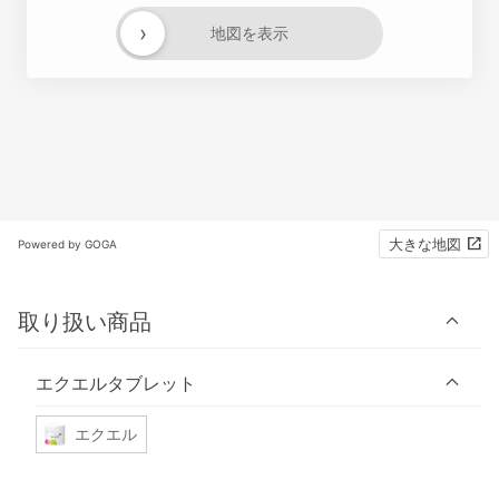
›
地図を表示
大きな地図
Powered by GOGA
取り扱い商品
エクエルタブレット
エクエル