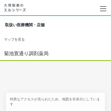
取扱い医療機関・店舗
マップを見る
菊池寛通り調剤薬局
特異なアクセスが見られたため、地図を非表示にしていま
す