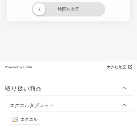
›
地図を表示
大きな地図
Powered by GOGA
取り扱い商品
エクエルタブレット
エクエル