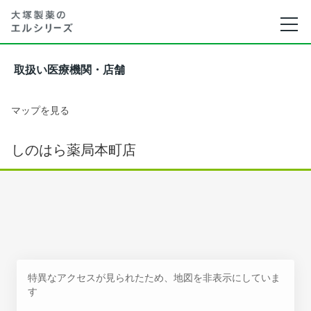
取扱い医療機関・店舗
マップを見る
しのはら薬局本町店
特異なアクセスが見られたため、地図を非表示にしていま
す