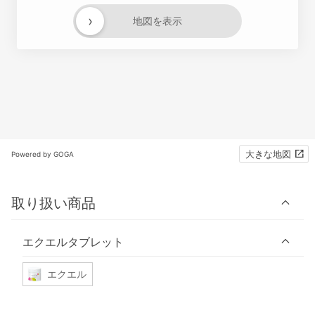
›
地図を表示
大きな地図
Powered by GOGA
取り扱い商品
エクエルタブレット
エクエル