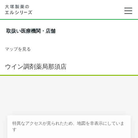
取扱い医療機関・店舗
マップを見る
ウイン調剤薬局那須店
特異なアクセスが見られたため、地図を非表示にしていま
す