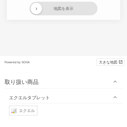
›
地図を表示
大きな地図
Powered by GOGA
取り扱い商品
エクエルタブレット
エクエル