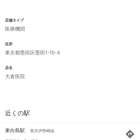
店舗タイプ
医療機関
住所
東京都墨田区墨田1-10-4
店名
大倉医院
近くの駅
東向島駅
東武伊勢崎線