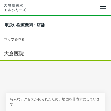
取扱い医療機関・店舗
マップを見る
大倉医院
特異なアクセスが見られたため、地図を非表示にしていま
す