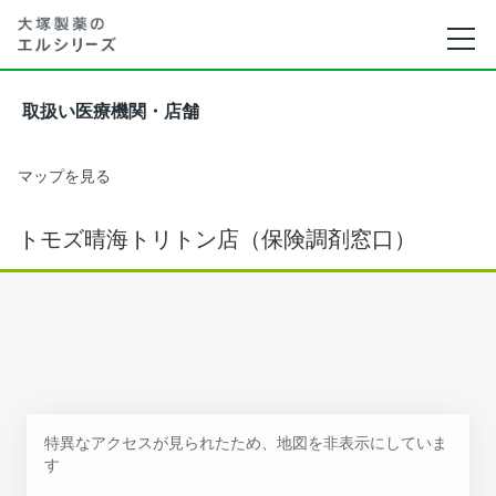
取扱い医療機関・店舗
マップを見る
トモズ晴海トリトン店（保険調剤窓口）
特異なアクセスが見られたため、地図を非表示にしていま
す