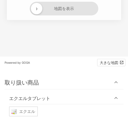
›
地図を表示
大きな地図
Powered by GOGA
取り扱い商品
エクエルタブレット
エクエル