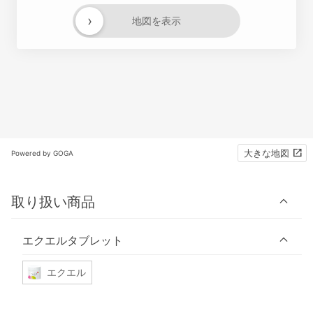
›
地図を表示
大きな地図
Powered by GOGA
取り扱い商品
エクエルタブレット
エクエル