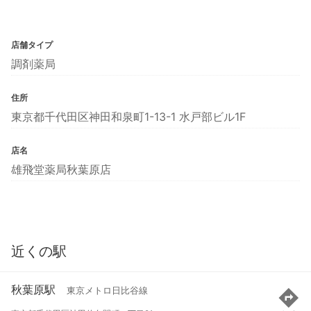
店舗タイプ
調剤薬局
住所
東京都千代田区神田和泉町1-13-1 水戸部ビル1F
店名
雄飛堂薬局秋葉原店
近くの駅
秋葉原駅
東京メトロ日比谷線