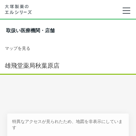
取扱い医療機関・店舗
マップを見る
雄飛堂薬局秋葉原店
特異なアクセスが見られたため、地図を非表示にしていま
す