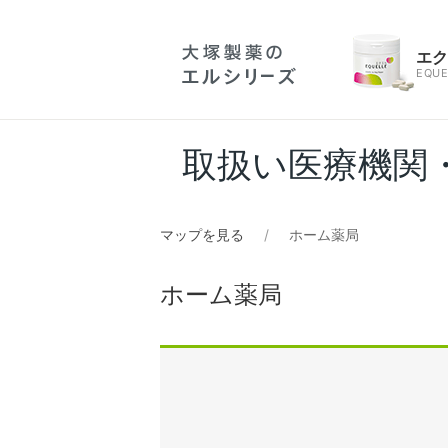
エ
EQUE
取扱い医療機関
マップを見る
ホーム薬局
ホーム薬局