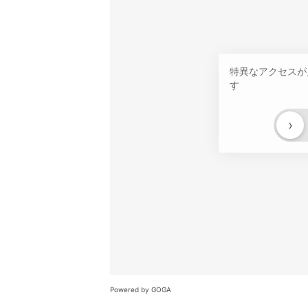
特異なアクセスが
す
›
Powered by GOGA