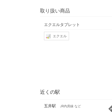
取り扱い商品
エクエルタブレット
エクエル
近くの駅
五井駅
JR内房線 など