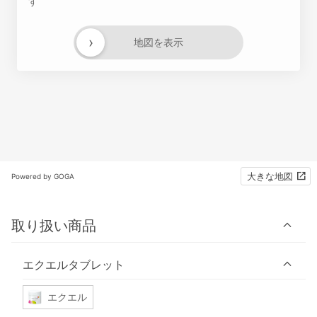
す
›
地図を表示
大きな地図
Powered by GOGA
取り扱い商品
エクエルタブレット
エクエル