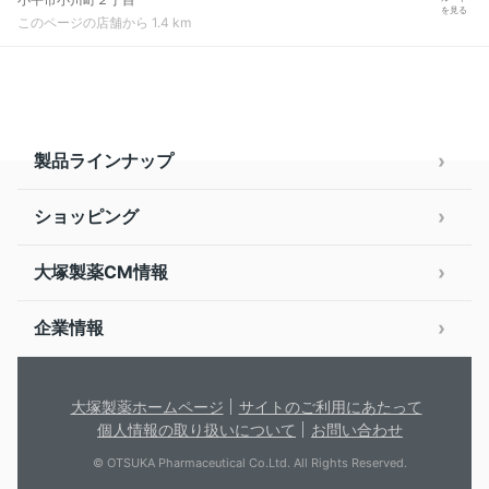
を見る
このページの店舗から 1.4 km
製品ラインナップ
ショッピング
大塚製薬CM情報
企業情報
大塚製薬ホームページ
サイトのご利用にあたって
個人情報の取り扱いについて
お問い合わせ
© OTSUKA Pharmaceutical Co.Ltd. All Rights Reserved.