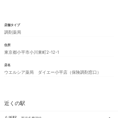
店舗タイプ
調剤薬局
住所
東京都小平市小川東町2-12-1
店名
ウエルシア薬局 ダイエー小平店（保険調剤窓口）
近くの駅
八坂駅