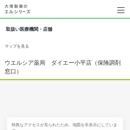
取扱い医療機関・店舗
マップを見る
ウエルシア薬局 ダイエー小平店（保険調剤
窓口）
特異なアクセスが見られたため、地図を非表示にしていま