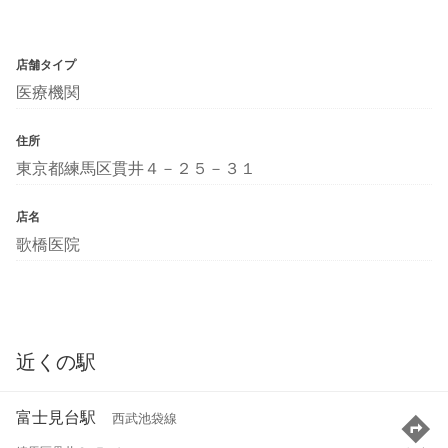
店舗タイプ
医療機関
住所
東京都練馬区貫井４－２５－３１
店名
歌橋医院
近くの駅
富士見台駅
西武池袋線