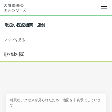
取扱い医療機関・店舗
マップを見る
歌橋医院
特異なアクセスが見られたため、地図を非表示にしていま
す