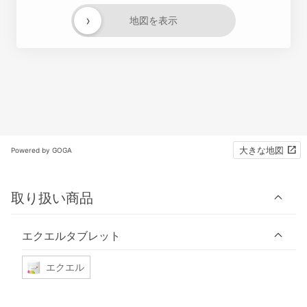
›
地図を表示
大きな地図
Powered by GOGA
取り扱い商品
エクエルタブレット
エクエル