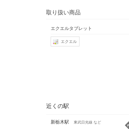
取り扱い商品
エクエルタブレット
エクエル
近くの駅
新栃木駅
東武日光線 など