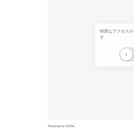
特異なアクセスが
す
›
Powered by GOGA