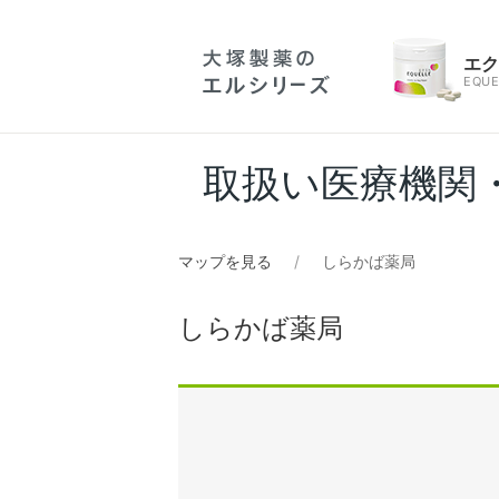
エ
EQUE
取扱い医療機関
マップを見る
しらかば薬局
しらかば薬局