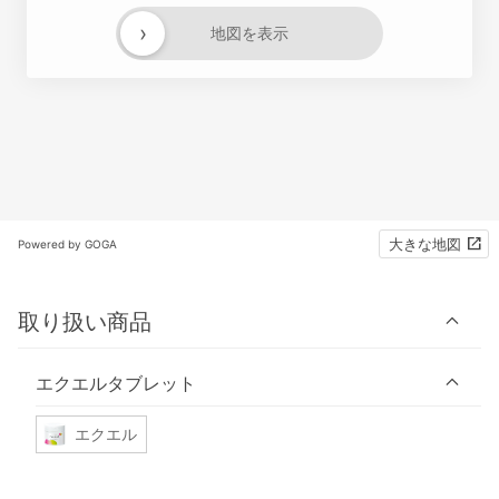
›
地図を表示
大きな地図
Powered by GOGA
取り扱い商品
エクエルタブレット
エクエル