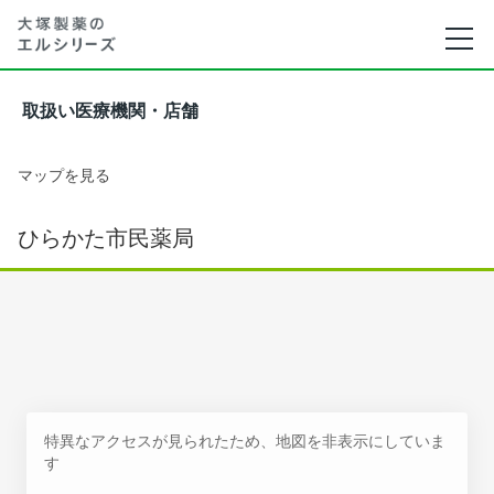
取扱い医療機関・店舗
マップを見る
ひらかた市民薬局
特異なアクセスが見られたため、地図を非表示にしていま
す