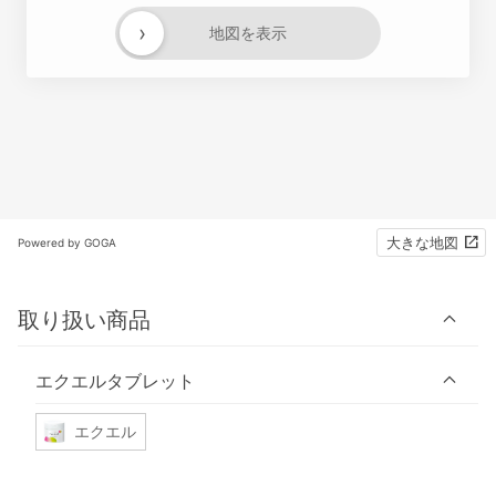
›
地図を表示
大きな地図
Powered by GOGA
取り扱い商品
エクエルタブレット
エクエル