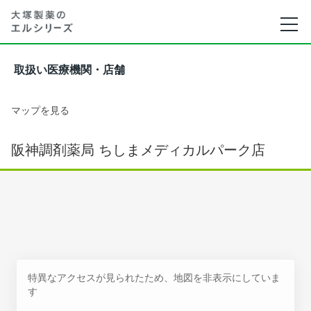
取扱い医療機関・店舗
マップを見る
阪神調剤薬局 ちしまメディカルパーク店
特異なアクセスが見られたため、地図を非表示にしていま
す