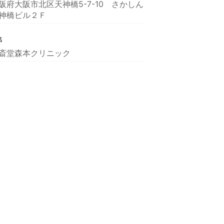
阪府大阪市北区天神橋5-7-10 さかしん
神橋ビル２Ｆ
名
斎堂森本クリニック