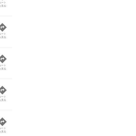
ルート
を見る
ルート
を見る
ルート
を見る
ルート
を見る
ルート
を見る