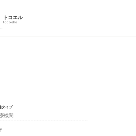
トコエル
tocoelle
舗タイプ
療機関
所