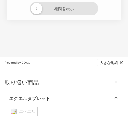
›
地図を表示
大きな地図
Powered by GOGA
取り扱い商品
エクエルタブレット
エクエル