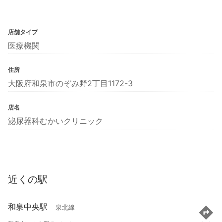
店舗タイプ
医療機関
住所
大阪府和泉市のぞみ野2丁目1172-3
店名
泌尿器科むかいクリニック
近くの駅
和泉中央駅
泉北線