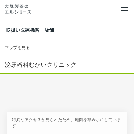
取扱い医療機関・店舗
マップを見る
泌尿器科むかいクリニック
特異なアクセスが見られたため、地図を非表示にしていま
す