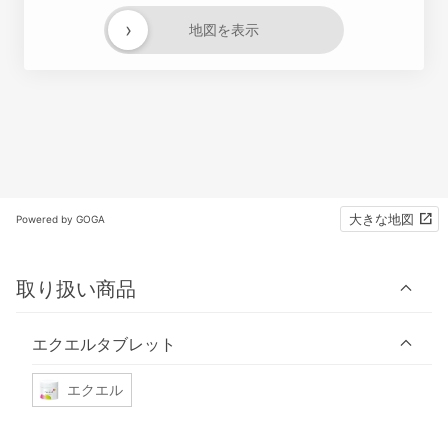
›
地図を表示
大きな地図
Powered by GOGA
取り扱い商品
エクエルタブレット
エクエル