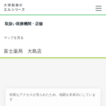
取扱い医療機関・店舗
マップを見る
富士薬局 大島店
特異なアクセスが見られたため、地図を非表示にしていま
す