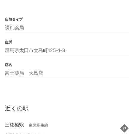
店舗タイプ
調剤薬局
住所
群馬県太田市大島町125-1-3
店名
富士薬局 大島店
近くの駅
三枚橋駅
東武桐生線