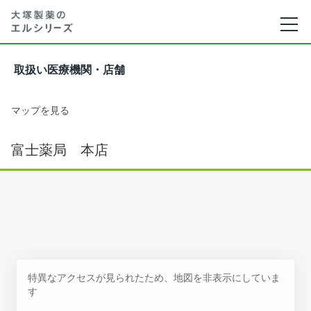
取扱い医療機関・店舗
マップを見る
富士薬局 本店
特異なアクセスが見られたため、地図を非表示にしていま
す