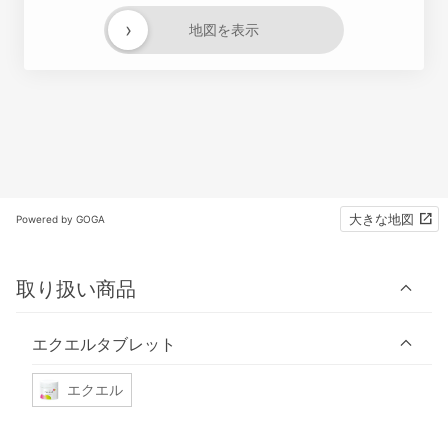
›
地図を表示
大きな地図
Powered by GOGA
取り扱い商品
エクエルタブレット
エクエル