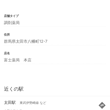
店舗タイプ
調剤薬局
住所
群馬県太田市八幡町12-7
店名
富士薬局 本店
近くの駅
太田駅
東武伊勢崎線 など