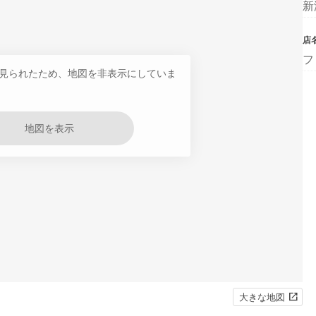
新
店
フ
見られたため、地図を非表示にしていま
地図を表示
大きな地図