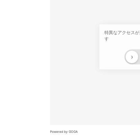
特異なアクセスが
す
›
Powered by GOGA