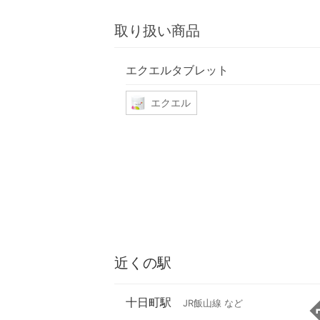
取り扱い商品
エクエルタブレット
エクエル
近くの駅
十日町駅
JR飯山線 など