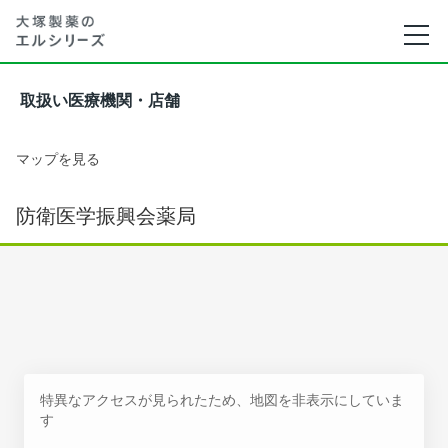
取扱い医療機関・店舗
マップを見る
防衛医学振興会薬局
特異なアクセスが見られたため、地図を非表示にしていま
す