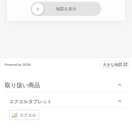
›
地図を表示
大きな地図
Powered by GOGA
取り扱い商品
エクエルタブレット
エクエル