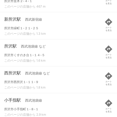
所沢市並木２-４-１
ルート
を見る
このページの店舗から 467 m
新所沢駅
西武新宿線
所沢市緑町１-２１-２５
ルート
を見る
このページの店舗から 1.3 km
所沢駅
西武池袋線 など
所沢市くすのき台１-１４-５
ルート
を見る
このページの店舗から 1.6 km
西所沢駅
西武池袋線 など
所沢市西所沢１-１１-９
ルート
を見る
このページの店舗から 1.8 km
小手指駅
西武池袋線
所沢市小手指町１-８-１
ルート
を見る
このページの店舗から 2.9 km