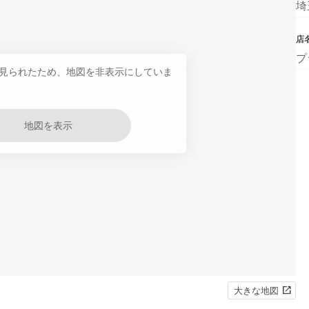
埼
店
プ
見られたため、地図を非表示にしていま
地図を表示
大きな地図