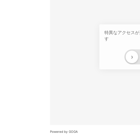
特異なアクセスが
す
›
Powered by GOGA