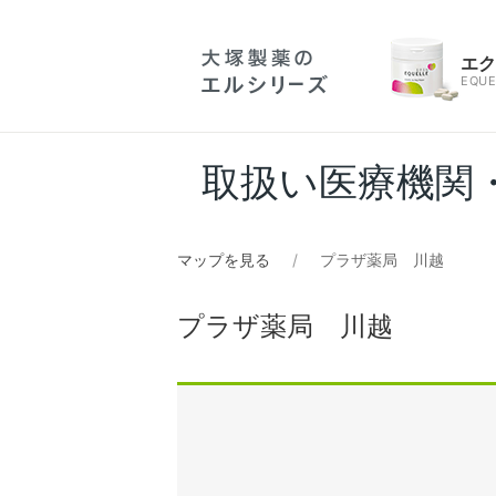
エ
EQUE
取扱い医療機関
マップを見る
プラザ薬局 川越
プラザ薬局 川越