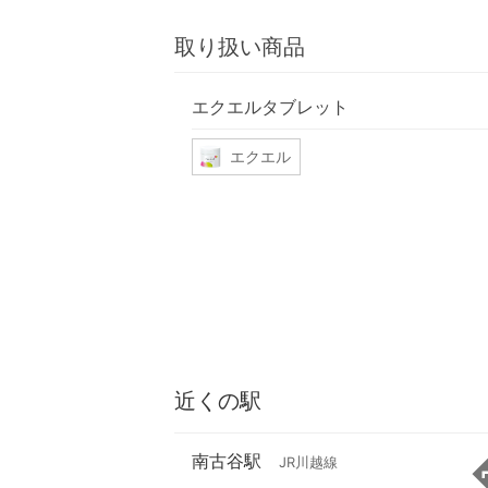
取り扱い商品
エクエルタブレット
エクエル
近くの駅
南古谷駅
JR川越線