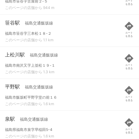
福島市笹谷字古屋前２-５
ルート
を見る
このページの店舗から 944 m
笹谷駅
福島交通飯坂線
福島市笹谷字三本松１８-２
ルート
を見る
このページの店舗から 1.1 km
上松川駅
福島交通飯坂線
福島市南沢又字上並松１９-１
ルート
を見る
このページの店舗から 1.3 km
平野駅
福島交通飯坂線
福島市飯坂町平野字堂の前１６
ルート
を見る
このページの店舗から 1.6 km
泉駅
福島交通飯坂線
福島県福島市泉字早稲田5-4
ルート
を見る
このページの店舗から 1.6 km