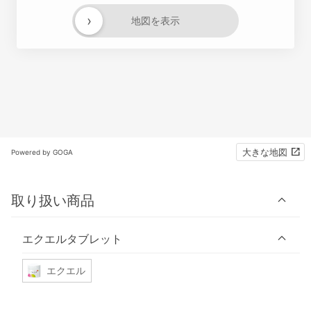
›
地図を表示
大きな地図
Powered by GOGA
取り扱い商品
エクエルタブレット
エクエル