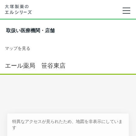
取扱い医療機関・店舗
マップを見る
エール薬局 笹谷東店
特異なアクセスが見られたため、地図を非表示にしていま
す