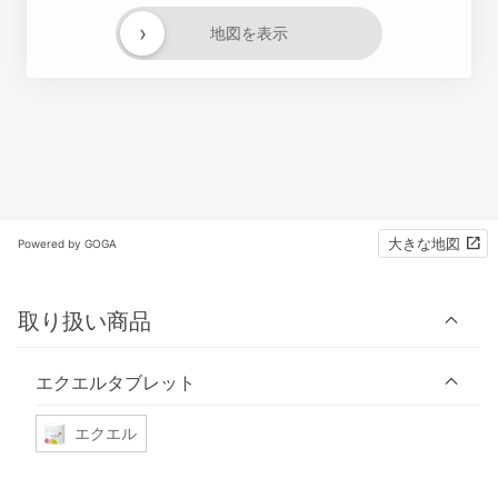
›
地図を表示
大きな地図
Powered by GOGA
取り扱い商品
エクエルタブレット
エクエル