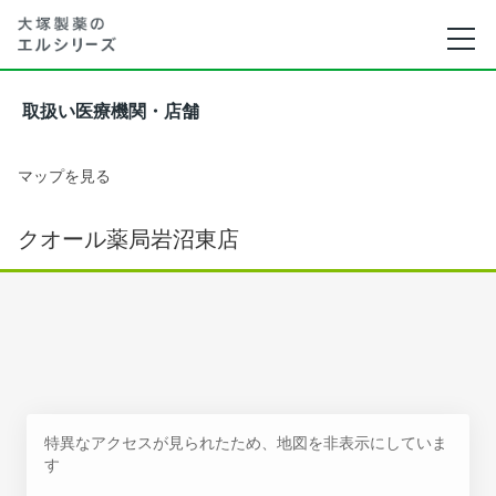
取扱い医療機関・店舗
マップを見る
クオール薬局岩沼東店
特異なアクセスが見られたため、地図を非表示にしていま
す