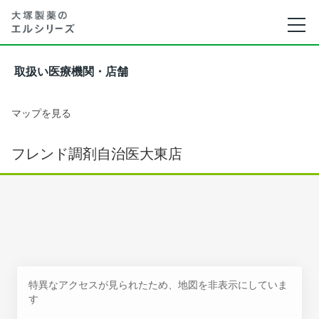
取扱い医療機関・店舗
マップを見る
フレンド調剤自治医大東店
特異なアクセスが見られたため、地図を非表示にしていま
す