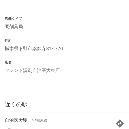
店舗タイプ
調剤薬局
住所
栃木県下野市薬師寺3171-26
店名
フレンド調剤自治医大東店
近くの駅
自治医大駅
宇都宮線