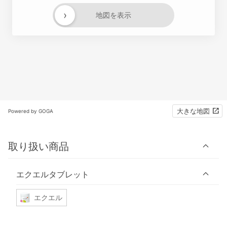
›
地図を表示
大きな地図
Powered by GOGA
取り扱い商品
エクエルタブレット
エクエル