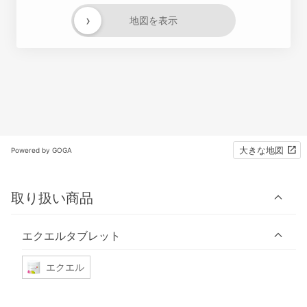
›
地図を表示
大きな地図
Powered by GOGA
取り扱い商品
エクエルタブレット
エクエル