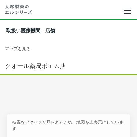
取扱い医療機関・店舗
マップを見る
クオール薬局ポエム店
特異なアクセスが見られたため、地図を非表示にしていま
す