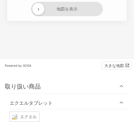
›
地図を表示
大きな地図
Powered by GOGA
取り扱い商品
エクエルタブレット
エクエル