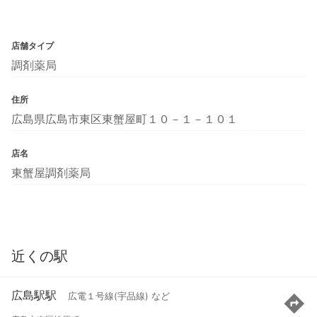
店舗タイプ
調剤薬局
住所
広島県広島市東区東蟹屋町１０－１－１０１
店名
東蟹屋調剤薬局
近くの駅
広島駅駅
広電１号線(宇品線) など