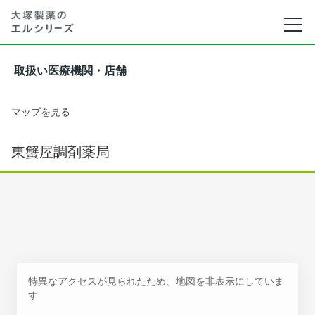
取扱い医療機関・店舗
マップを見る
東蟹屋調剤薬局
特異なアクセスが見られたため、地図を非表示にしていま
す