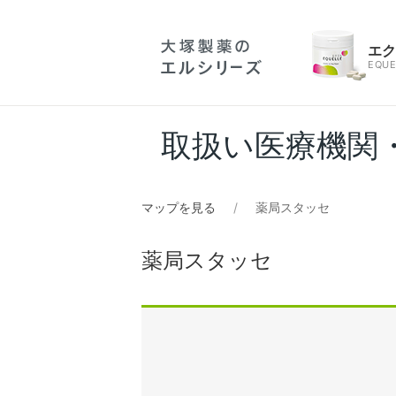
エ
EQUE
取扱い医療機関
マップを見る
薬局スタッセ
薬局スタッセ