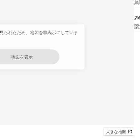
鳥
店
薬
見られたため、地図を非表示にしていま
地図を表示
大きな地図