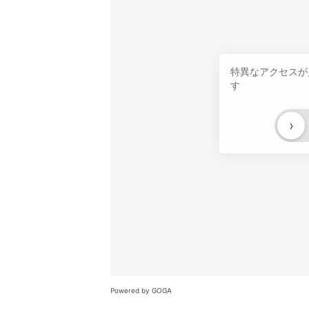
特異なアクセスが
す
›
Powered by GOGA