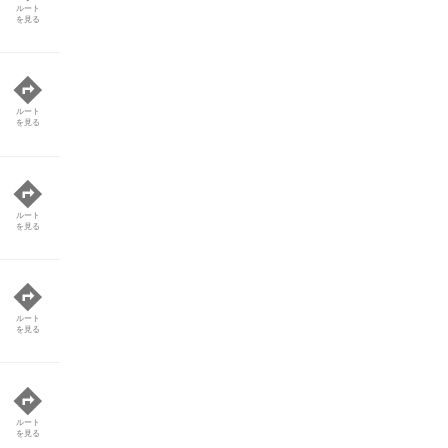
ルート
を見る
ルート
を見る
ルート
を見る
ルート
を見る
ルート
を見る