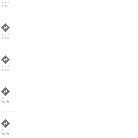
ルート
を見る
ルート
を見る
ルート
を見る
ルート
を見る
ルート
を見る