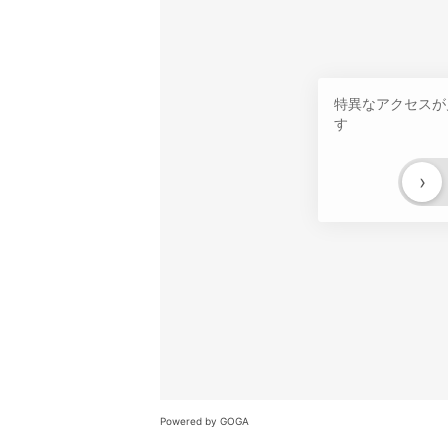
特異なアクセスが
す
›
Powered by GOGA