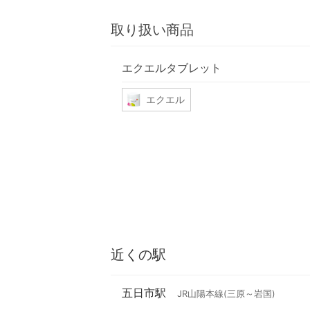
取り扱い商品
エクエルタブレット
エクエル
近くの駅
五日市駅
JR山陽本線(三原～岩国)