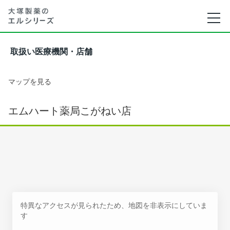
取扱い医療機関・店舗
マップを見る
エムハート薬局こがねい店
特異なアクセスが見られたため、地図を非表示にしていま
す