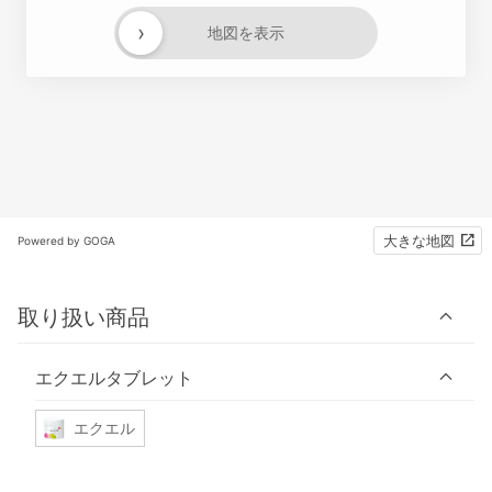
›
地図を表示
大きな地図
Powered by GOGA
取り扱い商品
エクエルタブレット
エクエル