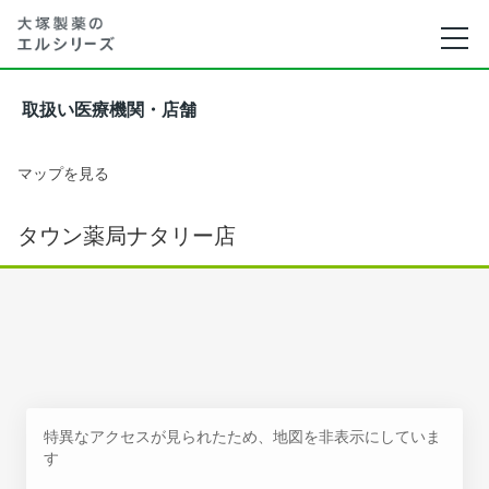
取扱い医療機関・店舗
マップを見る
タウン薬局ナタリー店
特異なアクセスが見られたため、地図を非表示にしていま
す