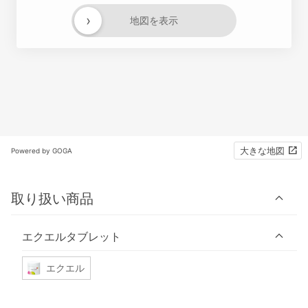
›
地図を表示
大きな地図
Powered by GOGA
取り扱い商品
エクエルタブレット
エクエル