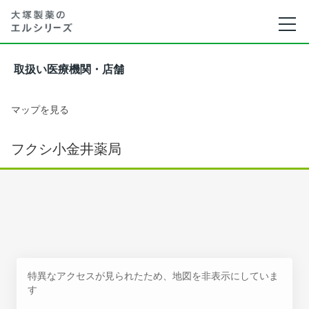
取扱い医療機関・店舗
マップを見る
フクシ小金井薬局
特異なアクセスが見られたため、地図を非表示にしていま
す