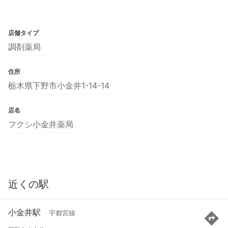
店舗タイプ
調剤薬局
住所
栃木県下野市小金井1-14-14
店名
フクシ小金井薬局
近くの駅
小金井駅
宇都宮線