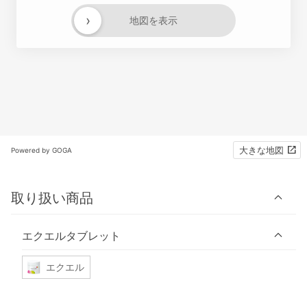
›
地図を表示
大きな地図
Powered by GOGA
取り扱い商品
エクエルタブレット
エクエル