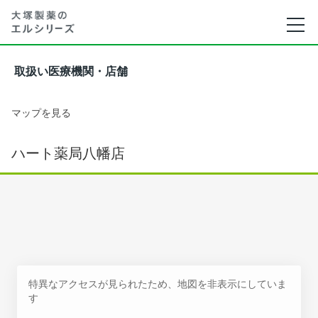
取扱い医療機関・店舗
マップを見る
ハート薬局八幡店
特異なアクセスが見られたため、地図を非表示にしていま
す