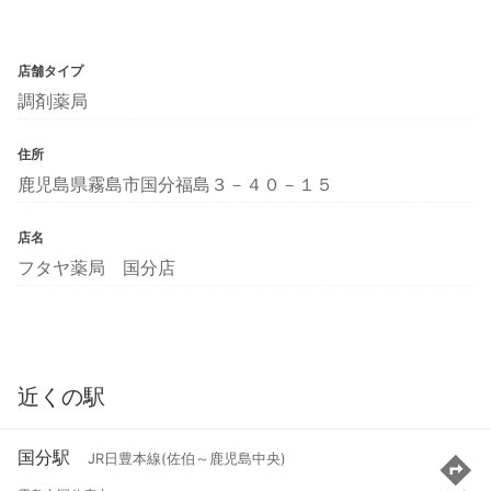
店舗タイプ
調剤薬局
住所
鹿児島県霧島市国分福島３－４０－１５
店名
フタヤ薬局 国分店
近くの駅
国分駅
JR日豊本線(佐伯～鹿児島中央)