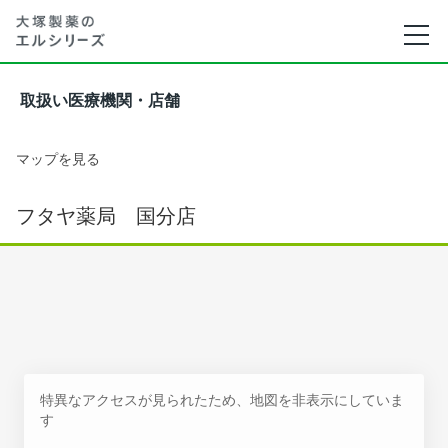
取扱い医療機関・店舗
マップを見る
フタヤ薬局 国分店
特異なアクセスが見られたため、地図を非表示にしていま
す