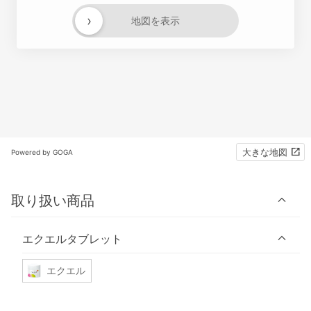
›
地図を表示
大きな地図
Powered by GOGA
取り扱い商品
エクエルタブレット
エクエル