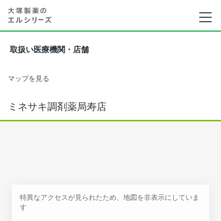
取扱い医療機関・店舗
マップを見る
ミネサキ調剤薬局寿店
特異なアクセスが見られたため、地図を非表示にしていま
す