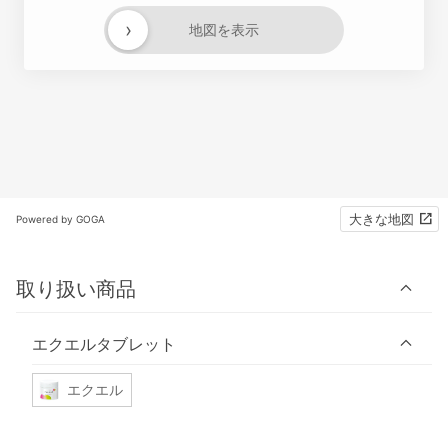
›
地図を表示
大きな地図
Powered by GOGA
取り扱い商品
エクエルタブレット
エクエル