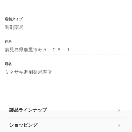
店舗タイプ
調剤薬局
住所
鹿児島県鹿屋市寿５－２６－１
店名
ミネサキ調剤薬局寿店
製品ラインナップ
ショッピング