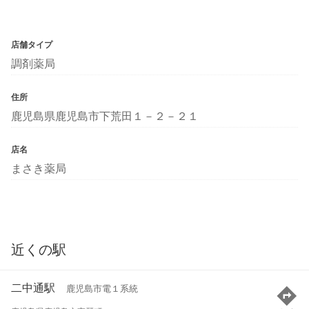
店舗タイプ
調剤薬局
住所
鹿児島県鹿児島市下荒田１－２－２１
店名
まさき薬局
近くの駅
二中通駅
鹿児島市電１系統