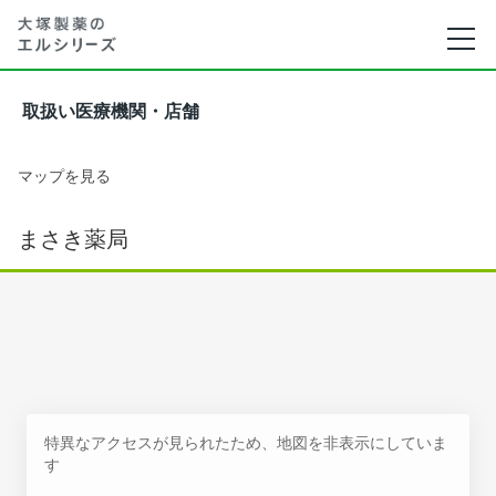
取扱い医療機関・店舗
マップを見る
まさき薬局
特異なアクセスが見られたため、地図を非表示にしていま
す