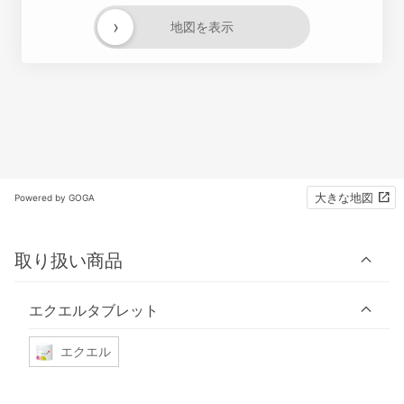
›
地図を表示
大きな地図
Powered by GOGA
取り扱い商品
エクエルタブレット
エクエル