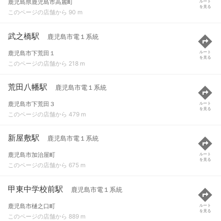
鹿児島県鹿児島市高麗町
ルート
を見る
このページの店舗から 90 m
武之橋駅
鹿児島市電１系統
鹿児島市下荒田１
ルート
を見る
このページの店舗から 218 m
荒田八幡駅
鹿児島市電１系統
鹿児島市下荒田３
ルート
を見る
このページの店舗から 479 m
新屋敷駅
鹿児島市電１系統
鹿児島市加治屋町
ルート
を見る
このページの店舗から 675 m
甲東中学校前駅
鹿児島市電１系統
鹿児島市樋之口町
ルート
を見る
このページの店舗から 889 m