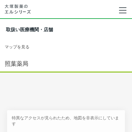
取扱い医療機関・店舗
マップを見る
照葉薬局
特異なアクセスが見られたため、地図を非表示にしていま
す