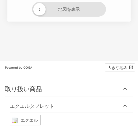
›
地図を表示
大きな地図
Powered by GOGA
取り扱い商品
エクエルタブレット
エクエル