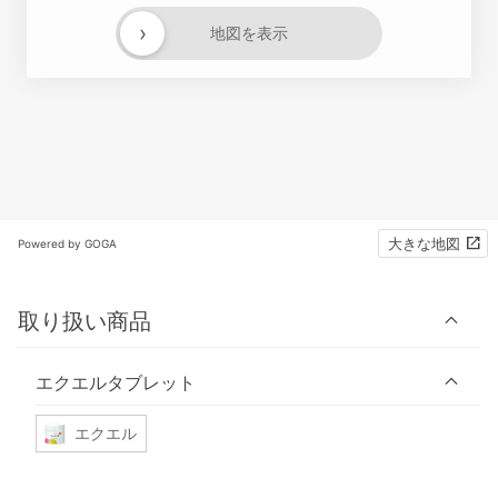
›
地図を表示
大きな地図
Powered by GOGA
取り扱い商品
エクエルタブレット
エクエル