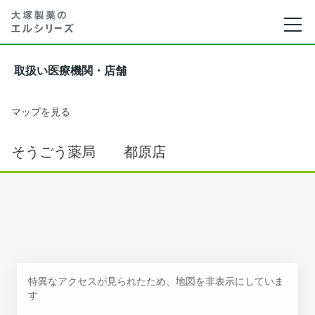
取扱い医療機関・店舗
マップを見る
そうごう薬局 都原店
特異なアクセスが見られたため、地図を非表示にしていま
す