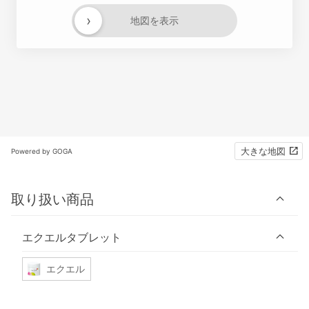
›
地図を表示
大きな地図
Powered by GOGA
取り扱い商品
エクエルタブレット
エクエル