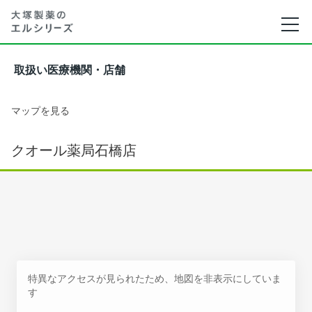
取扱い医療機関・店舗
マップを見る
クオール薬局石橋店
特異なアクセスが見られたため、地図を非表示にしていま
す