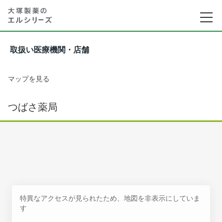
取扱い医療機関・店舗
マップを見る
つばさ薬局
特異なアクセスが見られたため、地図を非表示にしていま
す