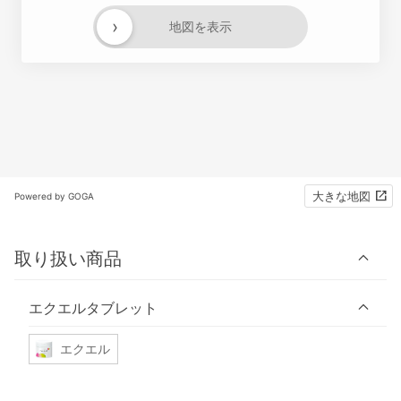
›
地図を表示
大きな地図
Powered by GOGA
取り扱い商品
エクエルタブレット
エクエル