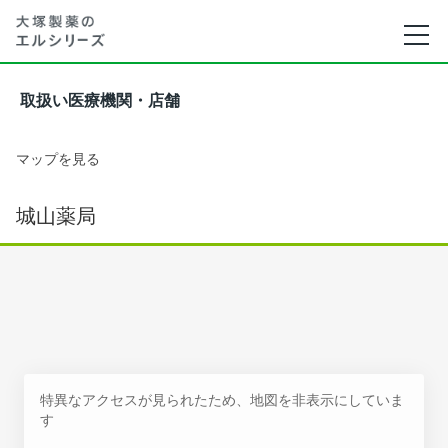
取扱い医療機関・店舗
マップを見る
城山薬局
特異なアクセスが見られたため、地図を非表示にしていま
す