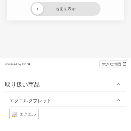
›
地図を表示
大きな地図
Powered by GOGA
取り扱い商品
エクエルタブレット
エクエル