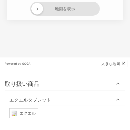
›
地図を表示
大きな地図
Powered by GOGA
取り扱い商品
エクエルタブレット
エクエル