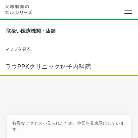
取扱い医療機関・店舗
マップを見る
ラウPPKクリニック逗子内科院
特異なアクセスが見られたため、地図を非表示にしていま
す