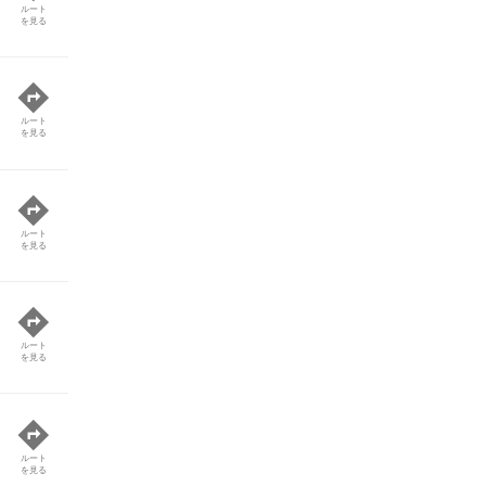
ルート
を見る
ルート
を見る
ルート
を見る
ルート
を見る
ルート
を見る