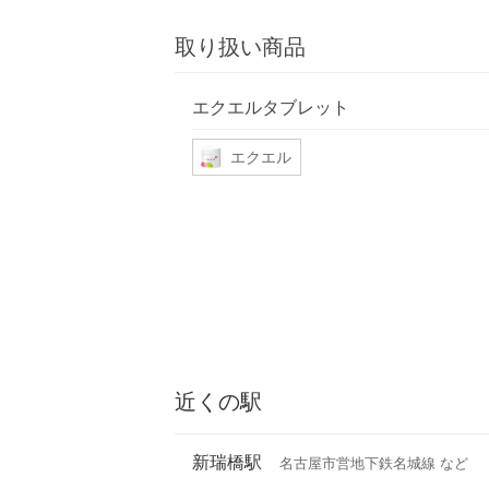
取り扱い商品
エクエルタブレット
エクエル
近くの駅
新瑞橋駅
名古屋市営地下鉄名城線 など