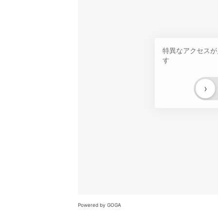
特異なアクセスが
す
›
Powered by GOGA