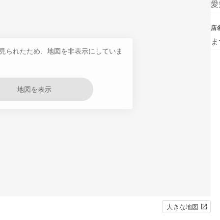
愛
店
ま
見られたため、地図を非表示にしていま
地図を表示
大きな地図