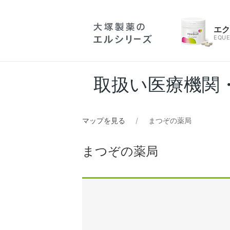
エ
EQUE
取扱い医療機関
マップを見る
まつぞの薬局
まつぞの薬局