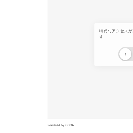
特異なアクセスが
す
›
Powered by GOGA