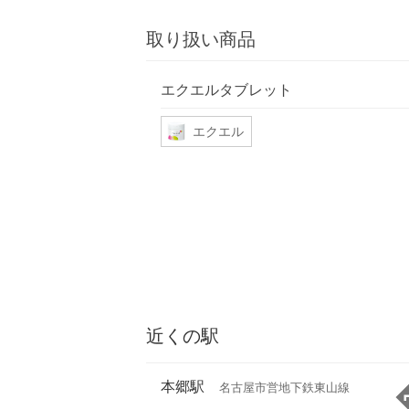
取り扱い商品
エクエルタブレット
エクエル
近くの駅
本郷駅
名古屋市営地下鉄東山線