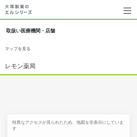
取扱い医療機関・店舗
マップを見る
レモン薬局
特異なアクセスが見られたため、地図を非表示にしていま
す