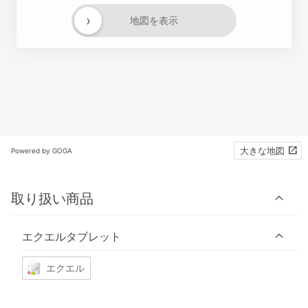
›
地図を表示
大きな地図
Powered by GOGA
取り扱い商品
エクエルタブレット
エクエル