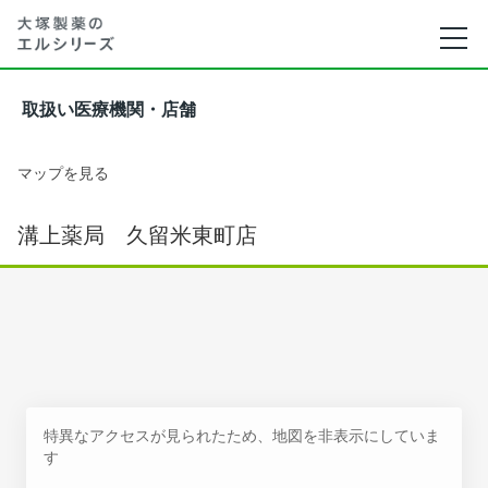
取扱い医療機関・店舗
マップを見る
溝上薬局 久留米東町店
特異なアクセスが見られたため、地図を非表示にしていま
す