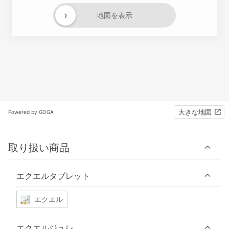
›
地図を表示
大きな地図
Powered by GOGA
取り扱い商品
エクエルタブレット
エクエル
エクエルジュレ