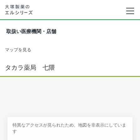
取扱い医療機関・店舗
マップを見る
タカラ薬局 七隈
特異なアクセスが見られたため、地図を非表示にしていま
す