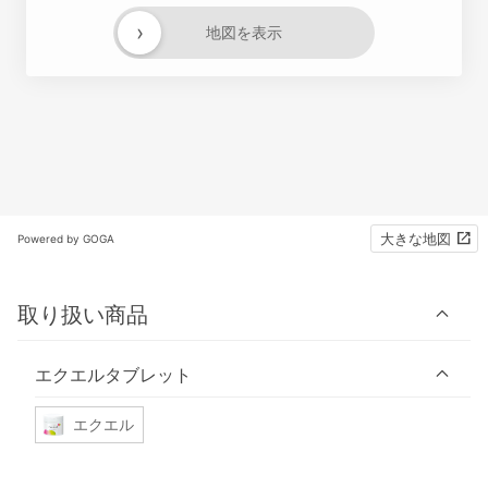
›
地図を表示
大きな地図
Powered by GOGA
取り扱い商品
エクエルタブレット
エクエル