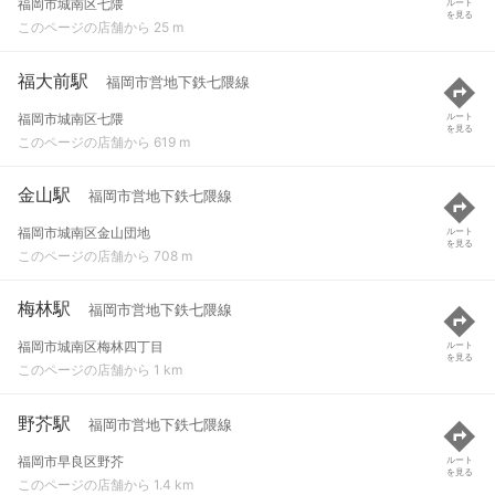
福岡市城南区七隈
ルート
を見る
このページの店舗から 25 m
福大前駅
福岡市営地下鉄七隈線
福岡市城南区七隈
ルート
を見る
このページの店舗から 619 m
金山駅
福岡市営地下鉄七隈線
福岡市城南区金山団地
ルート
を見る
このページの店舗から 708 m
梅林駅
福岡市営地下鉄七隈線
福岡市城南区梅林四丁目
ルート
を見る
このページの店舗から 1 km
野芥駅
福岡市営地下鉄七隈線
福岡市早良区野芥
ルート
を見る
このページの店舗から 1.4 km