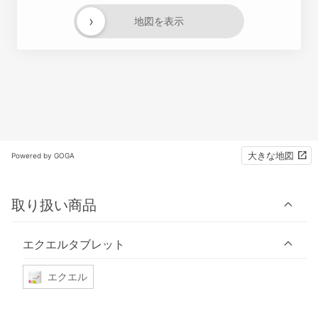
›
地図を表示
大きな地図
Powered by GOGA
取り扱い商品
エクエルタブレット
エクエル