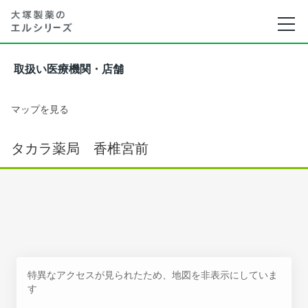
取扱い医療機関・店舗
マップを見る
タカラ薬局 香椎宮前
特異なアクセスが見られたため、地図を非表示にしていま
す