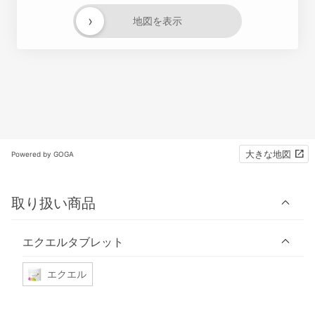
›
地図を表示
大きな地図
Powered by GOGA
取り扱い商品
エクエルタブレット
エクエル