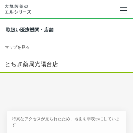
取扱い医療機関・店舗
マップを見る
とちぎ薬局光陽台店
特異なアクセスが見られたため、地図を非表示にしていま
す