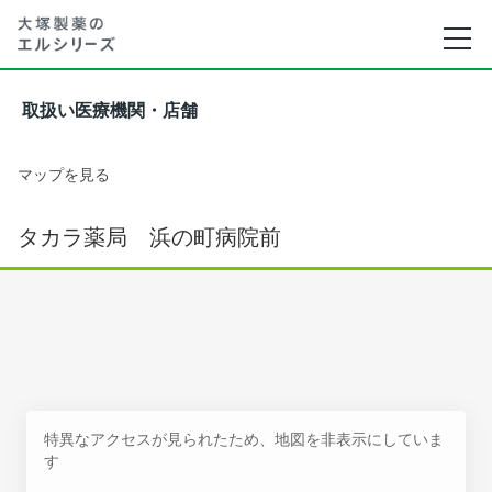
取扱い医療機関・店舗
マップを見る
タカラ薬局 浜の町病院前
特異なアクセスが見られたため、地図を非表示にしていま
す