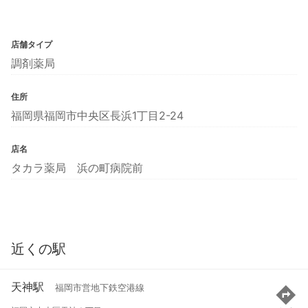
店舗タイプ
調剤薬局
住所
福岡県福岡市中央区長浜1丁目2-24
店名
タカラ薬局 浜の町病院前
近くの駅
天神駅
福岡市営地下鉄空港線