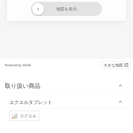
›
地図を表示
大きな地図
Powered by GOGA
取り扱い商品
エクエルタブレット
エクエル